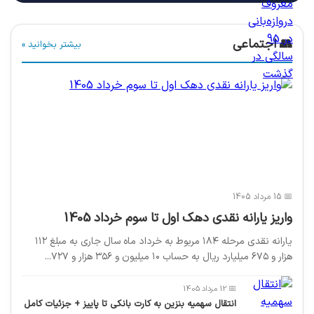
👥 اجتماعی
بیشتر بخوانید »
📅 15 مرداد 1405
واریز یارانه نقدی دهک اول تا سوم خرداد 1405
یارانه نقدی مرحله ۱۸۴ مربوط به خرداد ماه سال جاری به مبلغ ۱۱۲
هزار و ۶۷۵ میلیارد ریال به حساب ۱۰ میلیون و ۳۵۶ هزار و ۷۲۷...
📅 12 مرداد 1405
انتقال سهمیه بنزین به کارت بانکی تا پاییز + جزئیات کامل