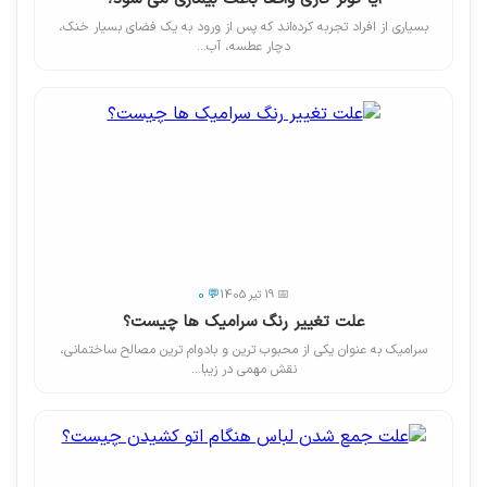
بسیاری از افراد تجربه کرده‌اند که پس از ورود به یک فضای بسیار خنک،
دچار عطسه، آب...
📅 19 تیر 1405
💬 0
علت تغییر رنگ سرامیک ها چیست؟
سرامیک به عنوان یکی از محبوب ترین و بادوام ترین مصالح ساختمانی،
نقش مهمی در زیبا...