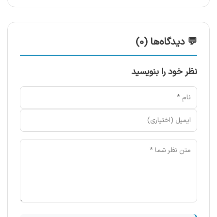
💬 دیدگاه‌ها (0)
نظر خود را بنویسید