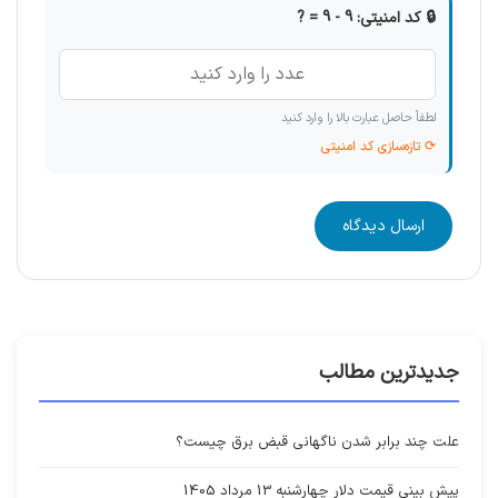
🔒 کد امنیتی: 9 - 9 = ?
لطفاً حاصل عبارت بالا را وارد کنید
⟳ تازه‌سازی کد امنیتی
ارسال دیدگاه
جدیدترین مطالب
علت چند برابر شدن ناگهانی قبض برق چیست؟
پیش بینی قیمت دلار چهارشنبه 13 مرداد 1405