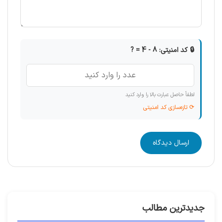
🔒 کد امنیتی: 8 - 4 = ?
لطفاً حاصل عبارت بالا را وارد کنید
⟳ تازه‌سازی کد امنیتی
ارسال دیدگاه
جدیدترین مطالب