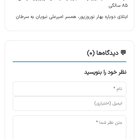
۸۵ سالگی
ابتلای دوباره بهار نوروزپور، همسر امیرعلی نبویان به سرطان
💬 دیدگاه‌ها (0)
نظر خود را بنویسید