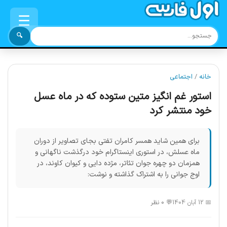
☰
🔍
خانه
/
اجتماعی
استور غم انگیز متین ستوده که در ماه عسل
خود منتشر کرد
برای همین شاید همسر کامران تفتی بجای تصاویر از دوران
ماه عسلش، در استوری اینستاگرام خود درگذشت ناگهانی و
همزمان دو چهره جوان تئاتر، مژده دایی و کیوان کاوند، در
اوج جوانی را به اشتراک گذاشته و نوشت:
📅 12 آبان 1404
💬 0 نظر