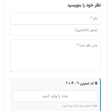
نظر خود را بنویسید
🔒 کد امنیتی: 9 - 4 = ?
لطفاً حاصل عبارت بالا را وارد کنید