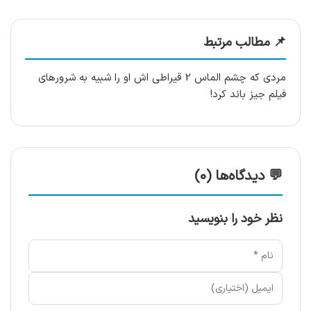
📌 مطالب مرتبط
مردی که چشم الماس 2 قیراطی اش او را شبیه به شرورهای
فیلم جیز باند کرد!
💬 دیدگاه‌ها (0)
نظر خود را بنویسید