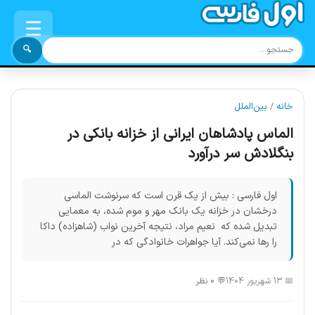
☰
🔍
خانه
/
بین‌الملل
الماس پادشاهان ایرانی از خزانه‌ بانکی در
بنگلادش سر درآورد
اول فارسی : بیش از یک قرن است که سرنوشت الماسی
درخشان در خزانه یک بانک مهر و موم شده، به معمایی
تبدیل شده که نعیم مراد، نتیجه آخرین نواب (شاهزاده) داکا
را رها نمی‌کند. آیا جواهرات خانوادگی که در
📅 13 شهریور 1404
💬 0 نظر