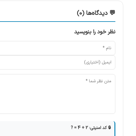
💬 دیدگاه‌ها (0)
نظر خود را بنویسید
🔒 کد امنیتی: 2 + 4 = ?