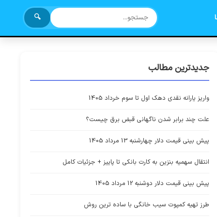
🔍
جدیدترین مطالب
واریز یارانه نقدی دهک اول تا سوم خرداد 1405
علت چند برابر شدن ناگهانی قبض برق چیست؟
پیش بینی قیمت دلار چهارشنبه 13 مرداد 1405
انتقال سهمیه بنزین به کارت بانکی تا پاییز + جزئیات کامل
پیش بینی قیمت دلار دوشنبه 12 مرداد 1405
طرز تهیه کمپوت سیب خانگی با ساده ترین روش