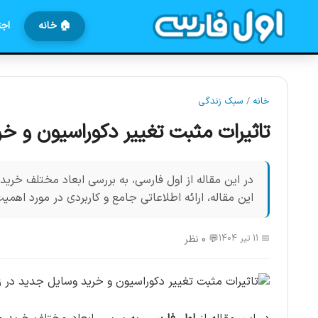
🏠 خانه
اجت
خانه
/
سبک زندگی
تاثیرات مثبت تغییر دکوراسیون و خ
در این مقاله از اول فارسی، به بررسی ابعاد مختلف خری
این مقاله، ارائه اطلاعاتی جامع و کاربردی در مورد اهمیت
📅 11 تیر 1404
💬 0 نظر