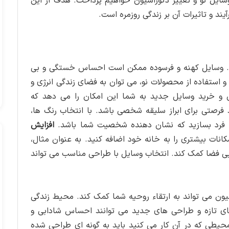
وسایل نو و تغییر دکوراسیون خواهیم پرداخت. هدف از این
آیند و تاثیرات آن بر زندگی روزمره است.
ند. وسایل کهنه و فرسوده ممکن است احساس خستگی و بی
و استفاده از محصولات نو، می توان به فضای زندگی انرژی و
 و خرید وسایل جدید به شما این امکان را می دهد که
فرصتی برای ابراز سلیقه شخصی باشد. با انتخاب رنگ ها،
ه فرد بسازید که نشان دهنده شخصیت شما باشد.
افزایش
انات بیشتری را به خانه خود اضافه کنید. به عنوان مثال،
ایی فضا کمک کند. انتخاب وسایل با طراحی مناسب می تواند
یون می تواند به ارتقاء روحیه شما کمک کند. محیط زندگی
 های تازه و طراحی های جدید می توانند احساس شادابی و
یطی که در آن کار می کنید باید به گونه ای طراحی شده