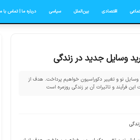
ماعی
اقتصادی
بین‌الملل
سیاسی
درباره ما | تماس با ما
رید وسایل جدید در زندگی
د وسایل نو و تغییر دکوراسیون خواهیم پرداخت. هدف از
 این فرآیند و تاثیرات آن بر زندگی روزمره است