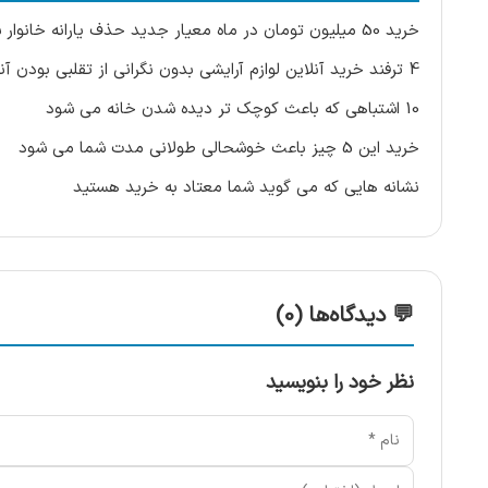
خرید 50 میلیون تومان در ماه معیار جدید حذف یارانه خانوار سه نفره
4 ترفند خرید آنلاین لوازم آرایشی بدون نگرانی از تقلبی بودن آنها
10 اشتباهی که باعث کوچک تر دیده شدن خانه می شود
خرید این 5 چیز باعث خوشحالی طولانی مدت شما می شود
نشانه هایی که می گوید شما معتاد به خرید هستید
💬 دیدگاه‌ها (0)
نظر خود را بنویسید