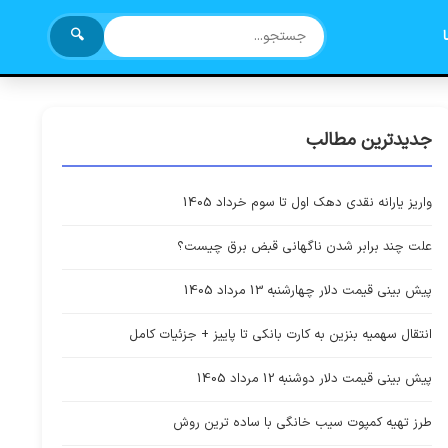
🔍
جدیدترین مطالب
واریز یارانه نقدی دهک اول تا سوم خرداد 1405
علت چند برابر شدن ناگهانی قبض برق چیست؟
پیش بینی قیمت دلار چهارشنبه 13 مرداد 1405
انتقال سهمیه بنزین به کارت بانکی تا پاییز + جزئیات کامل
پیش بینی قیمت دلار دوشنبه 12 مرداد 1405
طرز تهیه کمپوت سیب خانگی با ساده ترین روش