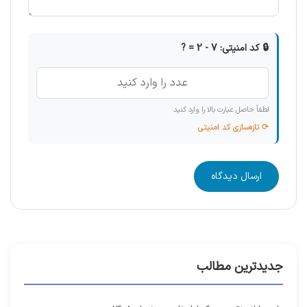
🔒 کد امنیتی: 7 - 2 = ?
لطفاً حاصل عبارت بالا را وارد کنید
⟳ تازه‌سازی کد امنیتی
ارسال دیدگاه
جدیدترین مطالب