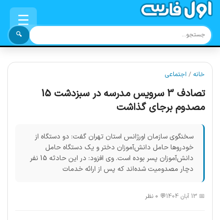
☰
🔍
خانه
/
اجتماعی
تصادف 3 سرویس مدرسه در سبزدشت 15
مصدوم برجای گذاشت
سخنگوی سازمان اورژانس استان تهران گفت: دو دستگاه از
خودروها حامل دانش‌آموزان دختر و یک دستگاه حامل
دانش‌آموزان پسر بوده است. وی افزود: در این حادثه 15 نفر
دچار مصدومیت شده‌اند که پس از ارائه خدمات
📅 13 آبان 1404
💬 0 نظر