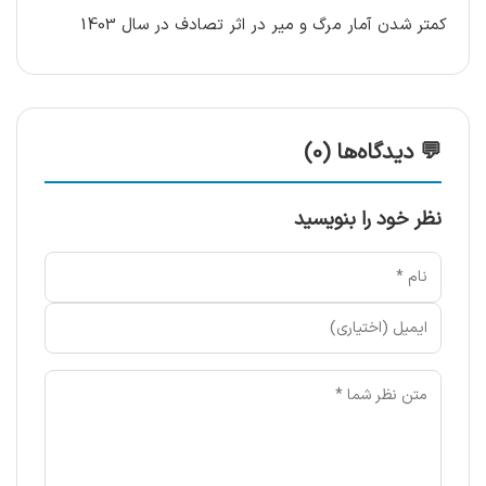
کمتر شدن آمار مرگ و میر در اثر تصادف در سال 1403
💬 دیدگاه‌ها (0)
نظر خود را بنویسید