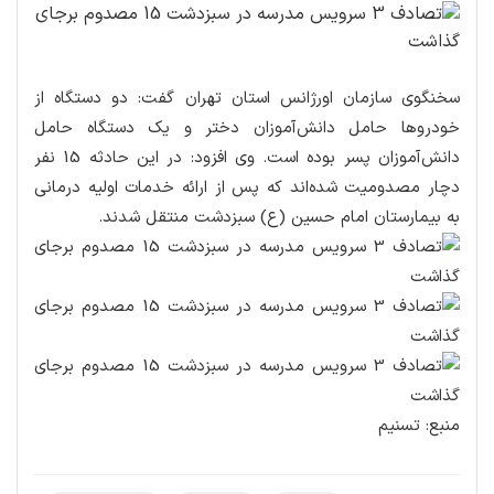
سخنگوی سازمان اورژانس استان تهران گفت: دو دستگاه از
خودروها حامل دانش‌آموزان دختر و یک دستگاه حامل
دانش‌آموزان پسر بوده است. وی افزود: در این حادثه 15 نفر
دچار مصدومیت شده‌اند که پس از ارائه خدمات اولیه درمانی
به بیمارستان امام حسین (ع) سبزدشت منتقل شدند.
منبع: تسنیم