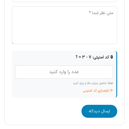
🔒 کد امنیتی: 7 - 3 = ?
لطفاً حاصل عبارت بالا را وارد کنید
⟳ تازه‌سازی کد امنیتی
ارسال دیدگاه