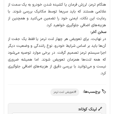
هنگام ترمز، لرزش فرمان یا کشیده شدن خودرو به یک سمت از
علائمی هستند که باید سریعا توسط مکانیک بررسی شوند. با
رعایت این نکات، ایمنی خود را تضمین می‌کنید و همچنین از
هزینه‌های اضافی جلوگیری خواهید کرد.
سخن آخر:
در نهایت، برای تعویض هر چهار لنت ترمز یا فقط یک جفت از
آن‌ها باید بر اساس شرایط خودرو، نوع رانندگی و وضعیت دیگر
اجزا سیستم ترمز تصمیم گرفت. در برخی موارد توصیه می‌شود
که همه لنت‌ها همزمان تعویض شوند. اما همیشه ضروری
نیست و می‌توانید با بررسی دقیق از هزینه‌های اضافی جلوگیری
کرد.
🏷️ برچسب‌ها:
#تعویض لنت ترمز
🔗 لینک کوتاه: