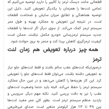
قطعاتی مانند دیسک ترمز یا کالیپر را دارید توصیه می‌کنیم که
تمامی لنت‌ها را همزمان با یکدیگر تعویض کنید. دلیل این
توصیه هماهنگی و تطابق میزان سایش و ضخامت قطعات
است. در نتیجه این تعویض به عملکرد بهینه و طول عمر
سیستم ترمز کمک می‌کند. از سوی دیگر اگر لنت‌ها با قطعات
جدید سیستم ترمزرسانی خودرو مکمل نباشند، ممکن است
کیفیت ترمزگیری کاهش پیدا کند و منجر به بروز حوادث شود.
همه چیز درباره تعویض هم‌ زمان لنت
ترمز
درصورتیکه لنت‌های عقب سالم باشند و فقط لنت‌های جلو نیاز
به تعویض داشته باشند، می‌توان فقط لنت‌های جلو را تعویض
کرد. این کار هزینه‌ها را کاهش می‌دهد و در عین حال عملکرد
سیستم ترمز را حفظ می‌کند. البته باید حتما وضعیت لنت‌های
عقب را نیز به دقت بررسی کنید. نکته مهم دیگر، سرویس و
بازدید منظم سیستم ترمز است. بطور کلی عمر مفید لنت‌ها
بین ۴۸ تا ۱۱۲ هزار کیلومتر متغیر است. صدای غیرطبیعی