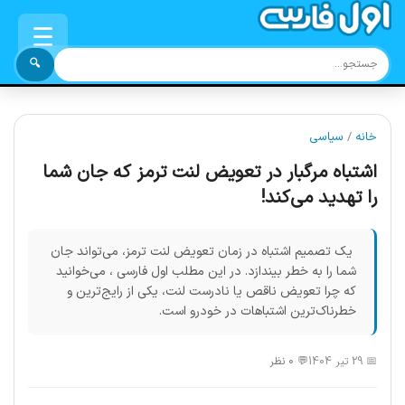
☰
🔍
خانه
/
سیاسی
اشتباه مرگبار در تعویض لنت ترمز که جان شما
را تهدید می‌کند!
یک تصمیم اشتباه در زمان تعویض لنت ترمز، می‌تواند جان
شما را به خطر بیندازد. در این مطلب اول فارسی ، می‌خوانید
که چرا تعویض ناقص یا نادرست لنت، یکی از رایج‌ترین و
خطرناک‌ترین اشتباهات در خودرو است.
📅 29 تیر 1404
💬 0 نظر