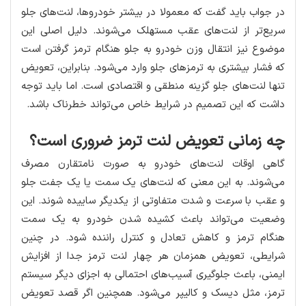
در جواب باید گفت که معمولا در بیشتر خودروها، لنت‌های جلو
سریع‌تر از لنت‌های عقب مستهلک می‌شوند. دلیل اصلی این
موضوع نیز انتقال وزن خودرو به جلو هنگام ترمز گرفتن است
که فشار بیشتری به ترمزهای جلو وارد می‌شود. بنابراین، تعویض
تنها لنت‌های جلو گزینه‌ منطقی و اقتصادی است. اما باید توجه
داشت که این تصمیم در شرایط خاص می‌تواند خطرناک باشد.
چه زمانی تعویض لنت ترمز ضروری است؟
گاهی اوقات لنت‌های خودرو به صورت نامتقارن مصرف
می‌شوند. به این معنی که لنت‌های یک سمت یا یک جفت جلو
و عقب با سرعت و شدت متفاوتی از یکدیگر ساییده شوند. این
وضعیت می‌تواند باعث کشیده شدن خودرو به یک سمت
هنگام ترمز و کاهش تعادل و کنترل راننده شود. در چنین
شرایطی، تعویض همزمان هر چهار لنت ترمز جدا از افزایش
ایمنی، باعث جلوگیری آسیب‌های احتمالی به اجزای دیگر سیستم
ترمز، مثل دیسک و کالیپر می‌شود. همچنین اگر قصد تعویض