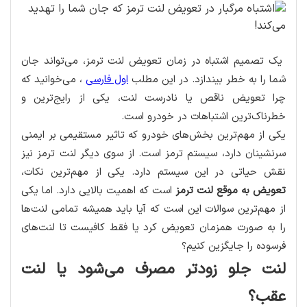
یک تصمیم اشتباه در زمان تعویض لنت ترمز، می‌تواند جان
شما را به خطر بیندازد. در این مطلب
اول فارسی
، می‌خوانید که
چرا تعویض ناقص یا نادرست لنت، یکی از رایج‌ترین و
خطرناک‌ترین اشتباهات در خودرو است.
یکی از مهم‌ترین بخش‌های خودرو که تاثیر مستقیمی بر ایمنی
سرنشینان دارد، سیستم ترمز است. از سوی دیگر لنت ترمز نیز
نقش حیاتی در این سیستم دارد. یکی از مهم‌ترین نکات،
تعویض به موقع لنت ترمز
است که اهمیت بالایی دارد. اما یکی
از مهم‌ترین سوالات این است که آیا باید همیشه تمامی لنت‌ها
را به صورت همزمان تعویض کرد یا فقط کافیست تا لنت‌های
فرسوده را جایگزین کنیم؟
لنت جلو زودتر مصرف می‌شود یا لنت
عقب؟