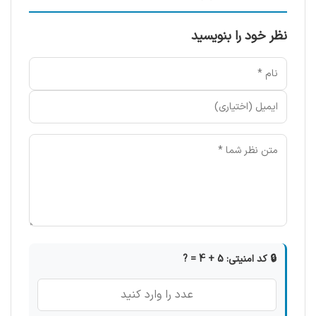
نظر خود را بنویسید
🔒 کد امنیتی: 5 + 4 = ?