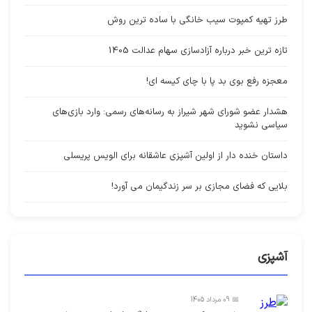
طرز تهیه کمپوت سیب خانگی با ساده ترین روش
تازه ترین خبر درباره آزادسازی سهام عدالت 1405
معجزه رفع بوی بد پا با چای کیسه ای!
هشدار عضو شورای شهر شیراز به رسانه‌های رسمی: وارد بازی‌های
سیاسی نشوید
داستان خنده دار از اولین آشپزی عاشقانه برای الویس پریسلی
بلایی که فضای مجازی بر سر زندگیمان می آورد!
آشپزی
📅 09 مرداد 1405