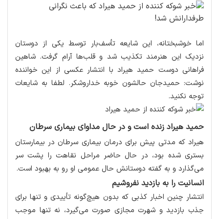
اما خوشبختانه، این شایعه تأسف‌بار توسط یکی از دوستان
نزدیک این هنرمند تکذیب شد و قلب‌ها آرام گرفت. شاهین
فراهانی دوست حمید هیراد با انتشار عکسی از این خواننده
نوشت: حميدجان حالشون خوبه خداروشکر. لطفا به شایعات
توجه نکنید.
حمید هیراد زنده است و در حال مداوای بیماری سرطان
هیراد که مدتی پیش برای درمان بیماری سرطان در بیمارستان
بستری شده بود، در حال حاضر مراحل نقاهت را پشت سر
می‌گذارد و به گفته دوستانش حال عمومی او رو به بهبود است.
انسانیت را به بازدید نفروشیم
انتشار چنین اخبار کذبی که بدون هیچ‌گونه تأییدی و تنها برای
جذب بازدید و شهرت مجازی صورت می‌گیرد، نه تنها موجب