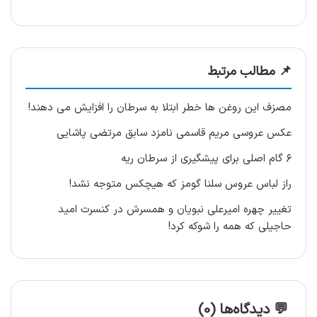
📌 مطالب مرتبط
مصزف این روغن ها خطر ابتلا به سرطان را افزایش می دهند!
عکس عروسی مریم قاسمی نامزد سابق مرتضی پاشایی
۶ گام اصلی برای پیشگیری از سرطان ریه
راز لباس عروس سلنا گومز که هیچکس متوجه نشد!
تغییر چهره امیرعلی نبویان و همسرش در کنسرت امید
حاجیلی که همه را شوکه کرد!
💬 دیدگاه‌ها (0)