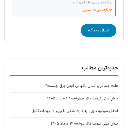
لطفاً حاصل عبارت بالا را وارد کنید
⟳ تازه‌سازی کد امنیتی
ارسال دیدگاه
جدیدترین مطالب
علت چند برابر شدن ناگهانی قبض برق چیست؟
پیش بینی قیمت دلار چهارشنبه 13 مرداد 1405
انتقال سهمیه بنزین به کارت بانکی تا پاییز + جزئیات کامل
پیش بینی قیمت دلار دوشنبه 12 مرداد 1405