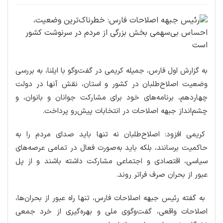
به گزارش اول فارس، جمیله کریمی در گفت‌وگو با ایلنا، به بررسی
وضعیت اصلاح‌طلبان در کشور و استان، نقش آنها در دولت
چهاردهم، برنامه‌های خود برای مشارکت جوانان و بانوان، و
چشم‌انداز جبهه اصلاحات در انتخابات پیش‌رو پرداخت.
کریمی افزود: اصلاح‌طلبان نه تنها باید صدای مردم را به
حاکمیت برسانند، بلکه باید به‌صورت فعال در تمامی عرصه‌های
سیاسی، اقتصادی و اجتماعی مشارکت داشته باشند و از پل
عبور از بحران صرف فراتر روند.
به گفته رئیس جبهه اصلاحات فارس، تنها راه عبور از بحران‌ها،
اصلاحات واقعی، گفت‌وگوی ملی و بهره‌گیری از خرد جمعی