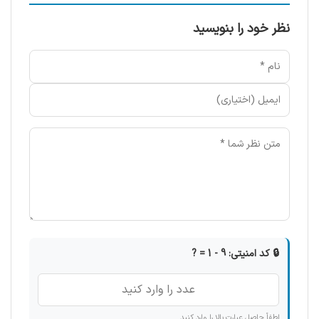
نظر خود را بنویسید
🔒 کد امنیتی: 9 - 1 = ?
لطفاً حاصل عبارت بالا را وارد کنید