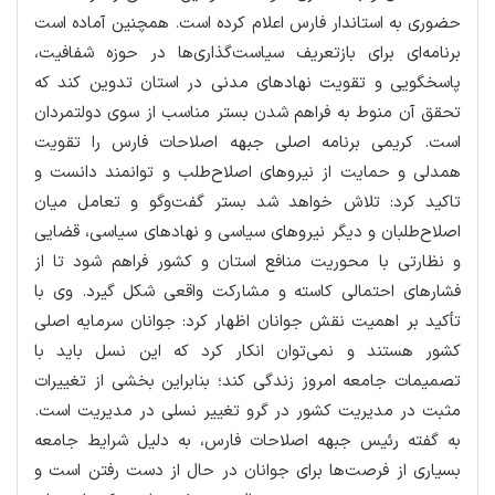
حضوری به استاندار فارس اعلام کرده است. همچنین آماده است
برنامه‌ای برای بازتعریف سیاست‌گذاری‌ها در حوزه شفافیت،
پاسخگویی و تقویت نهادهای مدنی در استان تدوین کند که
تحقق آن منوط به فراهم شدن بستر مناسب از سوی دولتمردان
است. کریمی برنامه اصلی جبهه اصلاحات فارس را تقویت
همدلی و حمایت از نیروهای اصلاح‌طلب و توانمند دانست و
تاکید کرد: تلاش خواهد شد بستر گفت‌وگو و تعامل میان
اصلاح‌طلبان و دیگر نیروهای سیاسی و نهادهای سیاسی، قضایی
و نظارتی با محوریت منافع استان و کشور فراهم شود تا از
فشارهای احتمالی کاسته و مشارکت واقعی شکل گیرد. وی با
تأکید بر اهمیت نقش جوانان اظهار کرد: جوانان سرمایه اصلی
کشور هستند و نمی‌توان انکار کرد که این نسل باید با
تصمیمات جامعه امروز زندگی کند؛ بنابراین بخشی از تغییرات
مثبت در مدیریت کشور در گرو تغییر نسلی در مدیریت است.
به گفته رئیس جبهه اصلاحات فارس، به دلیل شرایط جامعه
بسیاری از فرصت‌ها برای جوانان در حال از دست رفتن است و