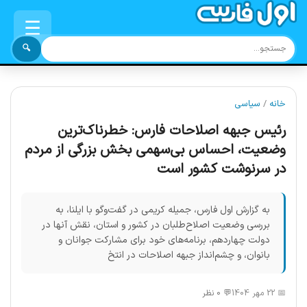
☰
🔍
خانه
/
سیاسی
رئیس جبهه اصلاحات فارس: خطرناک‌ترین
وضعیت، احساس بی‌سهمی بخش بزرگی از مردم
در سرنوشت کشور است
به گزارش اول فارس، جمیله کریمی در گفت‌وگو با ایلنا، به
بررسی وضعیت اصلاح‌طلبان در کشور و استان، نقش آنها در
دولت چهاردهم، برنامه‌های خود برای مشارکت جوانان و
بانوان، و چشم‌انداز جبهه اصلاحات در انتخ
📅 22 مهر 1404
💬 0 نظر