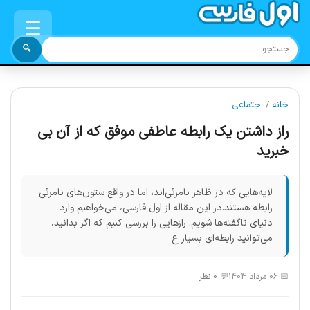
☰
🔍
خانه
/
اجتماعی
راز داشتن یک رابطه عاطفی موفق که از آن بی
خبرید
لایه‌هایی که در ظاهر نامرئی‌اند، اما در واقع ستون‌های نامرئی
رابطه هستند.در این مقاله از اول فارسی، می‌خواهیم وارد
دنیای ناگفته‌ها شویم. رازهایی را بررسی کنیم که اگر بدانید،
می‌توانید رابطه‌ای بسیار ع
📅 06 مرداد 1404
💬 0 نظر