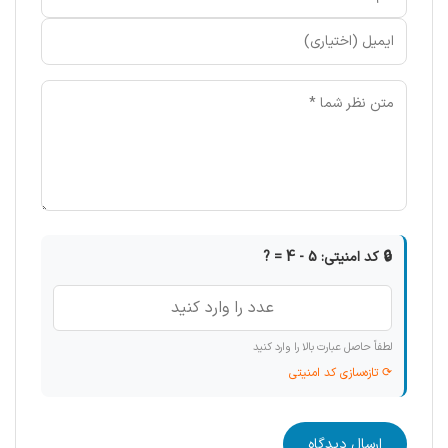
🔒 کد امنیتی: 5 - 4 = ?
لطفاً حاصل عبارت بالا را وارد کنید
⟳ تازه‌سازی کد امنیتی
ارسال دیدگاه