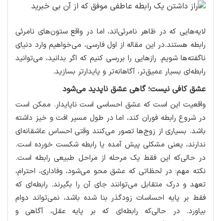
لایه‌هایی که در ظاهر نامرئی‌اند، اما در واقع ستون‌های نامرئی
رابطه هستند.در این مقاله از اول فارسی، می‌خواهیم وارد دنیای
ناگفته‌ها شویم. رازهایی را بررسی کنیم که اگر بدانید، می‌توانید
رابطه‌ای بسیار عمیق‌تر، آگاهانه‌تر و پایدارتر بسازید.
عشق کافی نیست؛ گاهی عشق ناپدید می‌شود
واقعیت این است که عشق احساسی است ناپایدار. ممکن است
در شروع رابطه فوران کند، اما در طول مسیر افت و خیز داشته
باشد. بسیاری از زوج‌ها تصور می‌کنند وقتی احساس عاشقانه‌ای
ندارند، یعنی مشکلی پیش آمده یا رابطه شکست خورده است.
در حالی‌که این فقط یک مرحله از مراحل طبیعی رابطه است.
نکته مهم: در لحظاتی که عشق محو می‌شود، وفاداری، احترام،
تعهد و درک متقابل می‌توانند جای آن را بگیرند. رابطه‌ای که
فقط بر پایه احساسات زودگذر بنا شده باشد، نمی‌تواند دوام
بیاورد. در حالی‌که رابطه‌ای که بر پایه عقل، آگاهی و