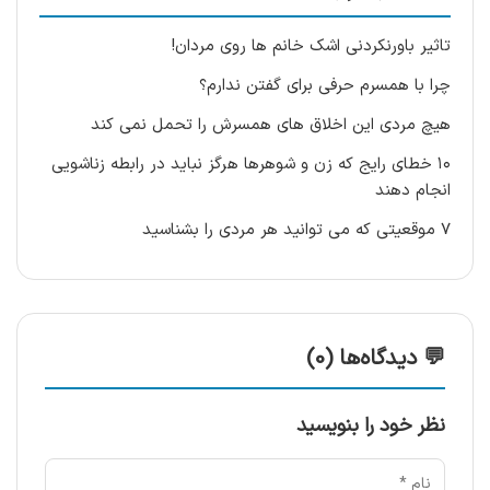
تاثیر باورنکردنی اشک خانم ها روی مردان!
چرا با همسرم حرفی برای گفتن ندارم؟
هیچ مردی این اخلاق های همسرش را تحمل نمی کند
۱۰ خطای رایج که زن و شوهرها هرگز نباید در رابطه زناشویی
انجام دهند
7 موقعیتی که می توانید هر مردی را بشناسید
💬 دیدگاه‌ها (0)
نظر خود را بنویسید