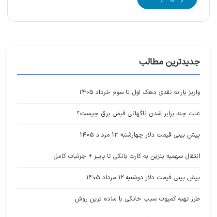
جدیدترین مطالب
واریز یارانه نقدی دهک اول تا سوم خرداد 1405
علت چند برابر شدن ناگهانی قبض برق چیست؟
پیش بینی قیمت دلار چهارشنبه 13 مرداد 1405
انتقال سهمیه بنزین به کارت بانکی تا پاییز + جزئیات کامل
پیش بینی قیمت دلار دوشنبه 12 مرداد 1405
طرز تهیه کمپوت سیب خانگی با ساده ترین روش