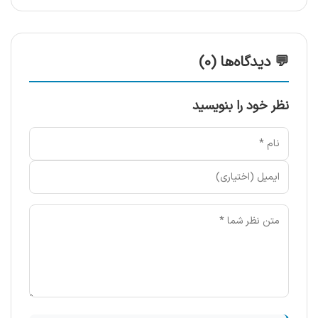
💬 دیدگاه‌ها (0)
نظر خود را بنویسید