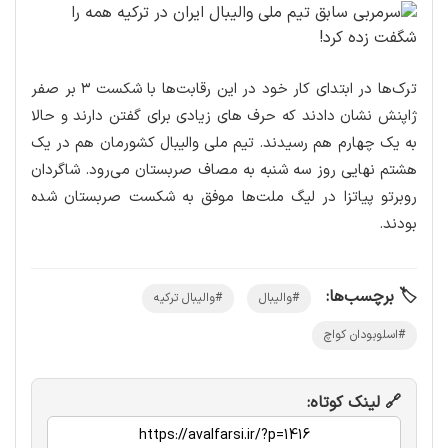
ترک‌ها در ابتدای کار خود در این رقابت‌ها با شکست ۳ بر صفر
ژاپنش نشان دادند که حرف های زیادی برای گفتن دارند و حالا
به یک چهارم هم رسیدند. تیم ملی والیبال کشورمان هم در یک
هشتم نهایی روز سه شنبه به مصاف صربستان می‌رود. شاگردان
روبرتو پیاتزا در لیگ ملت‌ها موفق به شکست صربستان شده
بودند.
🏷️ برچسب‌ها:
#والیبال
#والیبال ترکیه
#اسلوبودان کواچ
🔗 لینک کوتاه: