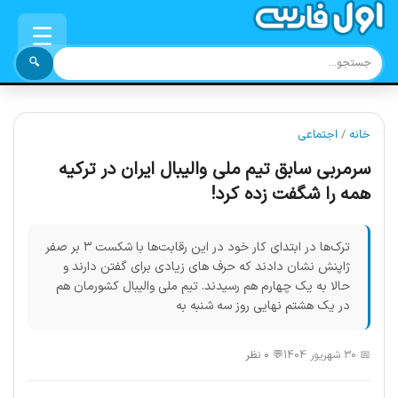
☰
🔍
خانه
/
اجتماعی
سرمربی سابق تیم ملی والیبال ایران در ترکیه
همه را شگفت زده کرد!
ترک‌ها در ابتدای کار خود در این رقابت‌ها با شکست ۳ بر صفر
ژاپنش نشان دادند که حرف های زیادی برای گفتن دارند و
حالا به یک چهارم هم رسیدند. تیم ملی والیبال کشورمان هم
در یک هشتم نهایی روز سه شنبه به
📅 30 شهریور 1404
💬 0 نظر