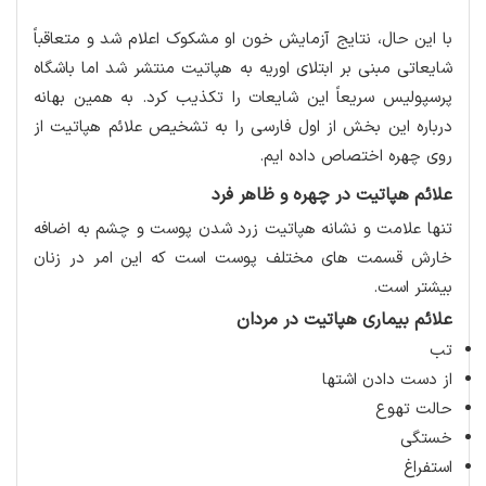
با این حال، نتایج آزمایش خون او مشکوک اعلام شد و متعاقباً
شایعاتی مبنی بر ابتلای اوریه به هپاتیت منتشر شد اما باشگاه
پرسپولیس سریعاً این شایعات را تکذیب کرد. به همین بهانه
درباره این بخش از اول فارسی را به تشخیص علائم هپاتیت از
روی چهره اختصاص داده ایم.
علائم هپاتیت در چهره و ظاهر فرد
تنها علامت و نشانه هپاتیت زرد شدن پوست و چشم به اضافه
خارش قسمت های مختلف پوست است که این امر در زنان
بیشتر است.
علائم بیماری هپاتیت در مردان
تب
از دست دادن اشتها
حالت تهوع
خستگی
استفراغ