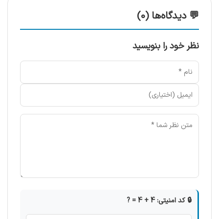
💬 دیدگاه‌ها (0)
نظر خود را بنویسید
🔒 کد امنیتی: 4 + 4 = ?