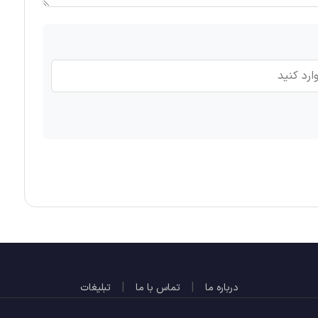
|
|
درباره ما
تماس با ما
تبلیغات