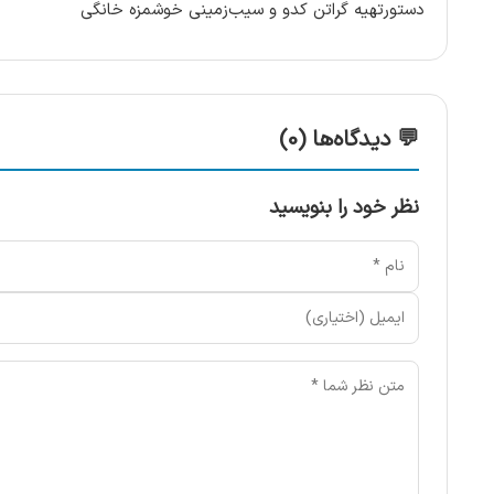
دستورتهیه گراتن کدو و سیب‌زمینی خوشمزه خانگی
💬 دیدگاه‌ها (0)
نظر خود را بنویسید