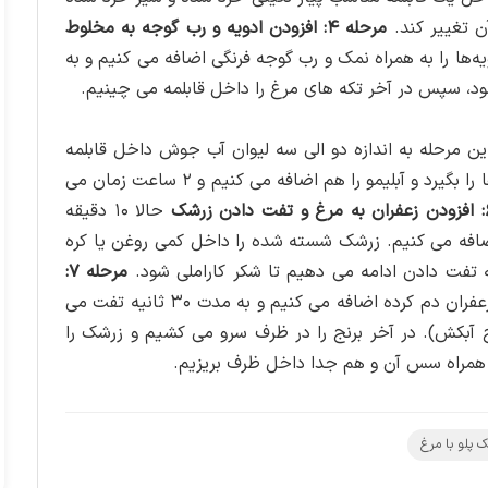
ن تغییر کند.
مرحله ۴: افزودن ادویه و رب گوجه به مخلوط
‌ها را به همراه نمک و رب گوجه فرنگی اضافه می‌ کنیم و به
د، سپس در آخر تکه های مرغ را داخل قابلمه می‌ چینیم.
ین مرحله به اندازه دو الی سه لیوان آب جوش داخل قابلمه
می‌ ریزیم به حدی که آب به اندازه ۲ بند انگشت روی مرغ ها را بگیرد و آبلیمو را هم اضافه می ‌کنیم و ۲ ساعت زمان می
حالا ۱۰ دقیقه
ضافه می‌ کنیم. زرشک شسته شده را داخل کمی روغن یا کره
ه تفت دادن ادامه می ‌دهیم تا شکر کاراملی شود.
مرحله ۷:
در آخر یک قاشق زعفران دم کرده اضافه می ‌کنیم و به مدت ۳۰ ثانیه تفت می
 آبکش). در آخر برنج را در ظرف سرو می‌ کشیم و زرشک را
م همراه سس آن و هم جدا داخل ظرف بریزیم‌.
 پلو با مرغ