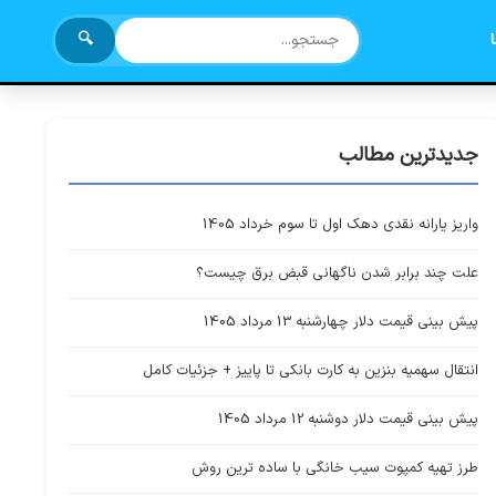
🔍
جدیدترین مطالب
واریز یارانه نقدی دهک اول تا سوم خرداد 1405
علت چند برابر شدن ناگهانی قبض برق چیست؟
پیش بینی قیمت دلار چهارشنبه 13 مرداد 1405
انتقال سهمیه بنزین به کارت بانکی تا پاییز + جزئیات کامل
پیش بینی قیمت دلار دوشنبه 12 مرداد 1405
طرز تهیه کمپوت سیب خانگی با ساده ترین روش