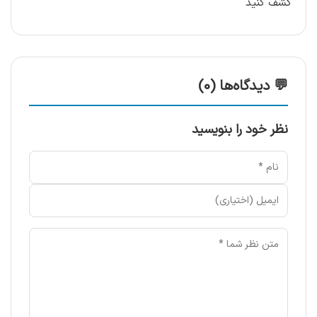
کشف کنید
💬 دیدگاه‌ها (0)
نظر خود را بنویسید