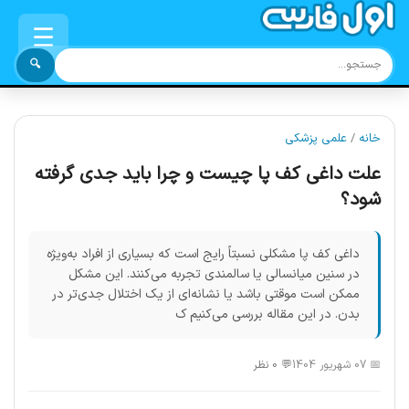
☰
🔍
خانه
/
علمی پزشکی
علت داغی کف پا چیست و چرا باید جدی گرفته
شود؟
داغی کف پا مشکلی نسبتاً رایج است که بسیاری از افراد به‌ویژه
در سنین میانسالی یا سالمندی تجربه می‌کنند. این مشکل
ممکن است موقتی باشد یا نشانه‌ای از یک اختلال جدی‌تر در
بدن. در این مقاله بررسی می‌کنیم ک
📅 07 شهریور 1404
💬 0 نظر