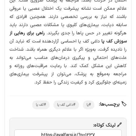
اختلال در حرکت باشد، مراجعه به پزشک ضروری است. این
علائم ممکن است نشانه پیشرفت یک اختلال عصبی یا عروقی
باشند که نیاز به بررسی تخصصی دارند. همچنین افرادی که
سابقه دیابت، بیماری‌های کلیوی یا مشکلات عصبی دارند باید
هرگونه تغییر در حس پاها را جدی بگیرند.
راهی برای رهایی از
سوزش کف پا
داغی کف پا احساسی آزاردهنده است که نباید آن
را نادیده گرفت، به‌ویژه اگر با علائم دیگری همراه باشد. شناخت
علت‌های احتمالی و پیگیری درمان‌های مناسب می‌تواند به
کاهش این مشکل کمک کند. با رعایت مراقبت‌های روزانه و
مراجعه به‌موقع به پزشک، می‌توان از پیشرفت بیماری‌های
زمینه‌ای جلوگیری کرد و کیفیت زندگی را حفظ کرد.
🏷️ برچسب‌ها:
#پا
#داغی کف پا
#کف پا
🔗 لینک کوتاه: