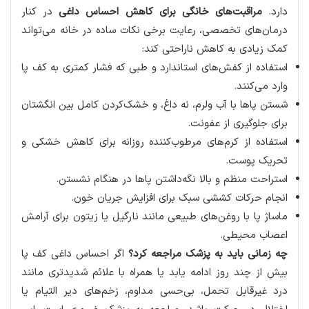
دارد.
مراقبت‌های خانگی برای کاهش احساس داغی
در کنار
درمان‌های تخصصی، رعایت برخی نکات ساده در خانه می‌تواند
کمک زیادی به کاهش ناراحتی کند:
استفاده از کفش‌های استاندارد و طبی که فشار کمتری به کف پا
وارد می‌کنند.
شستن پاها با آب ولرم، نه داغ، و خشک‌کردن کامل بین انگشتان
برای جلوگیری از عفونت.
استفاده از کرم‌های مرطوب‌کننده روزانه برای کاهش خشکی و
تحریک پوست.
استراحت منظم و بالا نگه‌داشتن پاها در هنگام نشستن.
انجام حرکات کششی سبک برای افزایش جریان خون.
ماساژ پا با روغن‌های طبیعی مانند نارگیل یا زیتون برای آرامش
اعصاب محیطی.
چه زمانی باید به پزشک مراجعه کرد؟
اگر احساس داغی کف پا
بیش از چند روز ادامه یابد یا همراه با علائم شدیدتری مانند
درد غیرقابل تحمل، بی‌حسی مداوم، زخم‌های دیر التیام یا