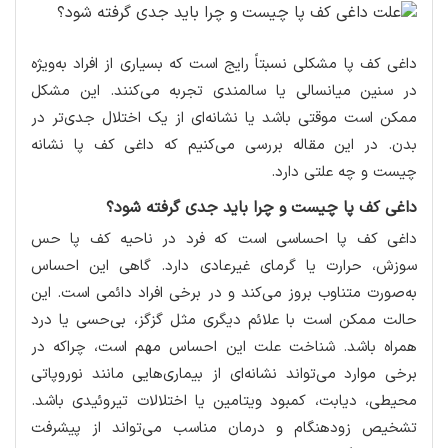
داغی کف پا مشکلی نسبتاً رایج است که بسیاری از افراد به‌ویژه
در سنین میانسالی یا سالمندی تجربه می‌کنند. این مشکل
ممکن است موقتی باشد یا نشانه‌ای از یک اختلال جدی‌تر در
بدن. در این مقاله بررسی می‌کنیم که داغی کف پا نشانه
چیست و چه علتی دارد.
داغی کف پا چیست و چرا باید جدی گرفته شود؟
داغی کف پا احساسی است که فرد در ناحیه کف پا حس
سوزش، حرارت یا گرمای غیرعادی دارد. گاهی این احساس
به‌صورت متناوب بروز می‌کند و در برخی افراد دائمی است. این
حالت ممکن است با علائم دیگری مثل گزگز، بی‌حسی یا درد
همراه باشد. شناخت علت این احساس مهم است، چراکه در
برخی موارد می‌تواند نشانه‌ای از بیماری‌هایی مانند نوروپاتی
محیطی، دیابت، کمبود ویتامین یا اختلالات تیروئیدی باشد.
تشخیص زودهنگام و درمان مناسب می‌تواند از پیشرفت