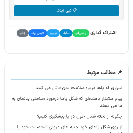
📋 کپی لینک
اشتراک گذاری:
واتس‌اپ
تلگرام
توییتر
فیس بوک
چاپ
📌 مطالب مرتبط
اسراری که پاها درباره سلامت بدن فاش می کنند
پیام هشدار دهنده‌ای که شکل پاها درمورد سلامتی بدنمان به
ما می دهند
چگونه از لخته شدن خون در پا پیشگیری کنیم؟
از روی شکل پاهای خود جنبه های درونی شخصیت خود را