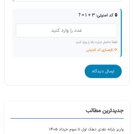
🔒 کد امنیتی: 3 + 1 = ?
لطفاً حاصل عبارت بالا را وارد کنید
⟳ تازه‌سازی کد امنیتی
ارسال دیدگاه
جدیدترین مطالب
واریز یارانه نقدی دهک اول تا سوم خرداد 1405