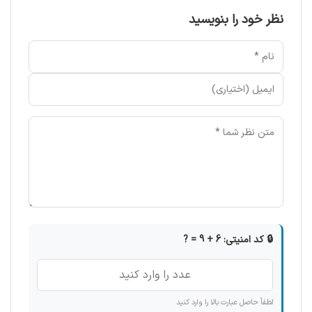
نظر خود را بنویسید
🔒 کد امنیتی: 6 + 9 = ?
لطفاً حاصل عبارت بالا را وارد کنید