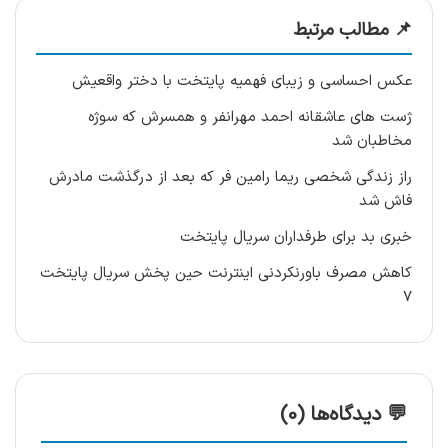
📌 مطالب مرتبط
عکس احساسی و زیبای فهمیه پایتخت با دختر واقعیش
ژست های عاشقانه احمد مهرانفر و همسرش که سوژه
مخاطبان شد
راز زندگی شخصی ریما رامین فر که بعد از درگذشت مادرش
فاش شد
خبری بد برای طرفداران سریال پایتخت
کاهش مصرف باورنکردنی اینترنت حین پخش سریال پایتخت
7
💬 دیدگاه‌ها (0)