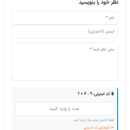
نظر خود را بنویسید
🔒 کد امنیتی: 9 - 6 = ?
لطفاً حاصل عبارت بالا را وارد کنید
⟳ تازه‌سازی کد امنیتی