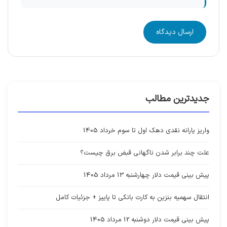
ارسال دیدگاه
جدیدترین مطالب
واریز یارانه نقدی دهک اول تا سوم خرداد 1405
علت چند برابر شدن ناگهانی قبض برق چیست؟
پیش بینی قیمت دلار چهارشنبه 13 مرداد 1405
انتقال سهمیه بنزین به کارت بانکی تا پاییز + جزئیات کامل
پیش بینی قیمت دلار دوشنبه 12 مرداد 1405