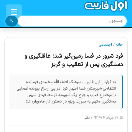
☰
🔍
خانه
/
اجتماعی
فرد شرور در فسا زمین‌گیر شد؛ غافلگیری و
دستگیری پس از تعقیب و گریز
به گزارش اول فارس ، سرهنگ لطف الله محمدی فرمانده
انتظامی شهرستان فسا اظهار کرد: در پی ارجاع پرونده قضایی
با موضوع ضرب و جرح یک شهروند توسط فردی شرور،
دستگیری متهم به صورت ویژه در دستور کار ماموران کلا
📅 20 مرداد 1404
💬 0 نظر