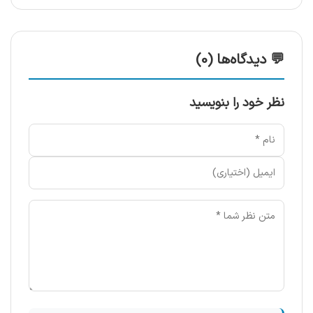
💬 دیدگاه‌ها (0)
نظر خود را بنویسید