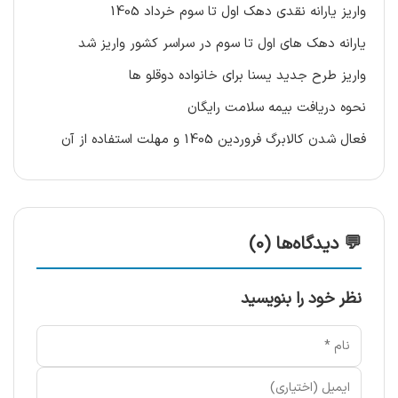
واریز یارانه نقدی دهک اول تا سوم خرداد 1405
یارانه دهک های اول تا سوم در سراسر کشور واریز شد
واریز طرح جدید یسنا برای خانواده دوقلو ها
نحوه دریافت بیمه سلامت رایگان
فعال شدن کالابرگ فروردین 1405 و مهلت استفاده از آن
💬 دیدگاه‌ها (0)
نظر خود را بنویسید