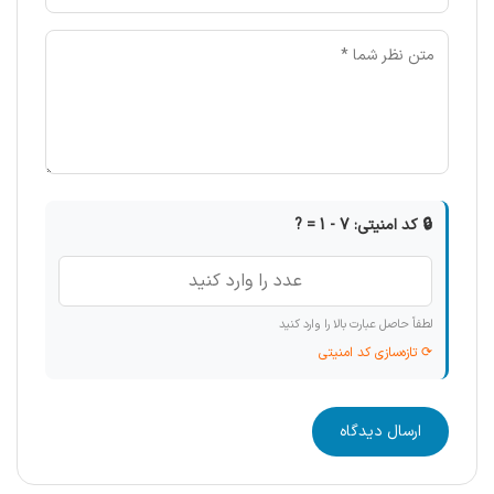
🔒 کد امنیتی: 7 - 1 = ?
لطفاً حاصل عبارت بالا را وارد کنید
⟳ تازه‌سازی کد امنیتی
ارسال دیدگاه