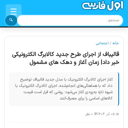
☰
🔍
خانه
/
اجتماعی
قالیباف از اجرای طرح جدید کالابرگ الکترونیکی
خبر داد| زمان آغاز و دهک های مشمول
آغاز اجرای کالابرگ الکترونیک با مدل جدید قالیباف توضیح
داد که با هماهنگی‌های انجام‌شده، اجرای کالابرگ الکترونیک با
شیوه تازه به‌زودی آغاز می‌شود؛ روشی که قرار است قیمت
کالاهای اساسی را برای مصرف‌کنند
📅 05 آذر 1404
💬 0 نظر