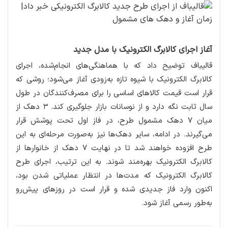
آغاز اجرای کالابرگ الکترونیک با مدل جدید
قالیباف توضیح داد که با هماهنگی‌های انجام‌شده، اجرای
کالابرگ الکترونیک با شیوه تازه به‌زودی آغاز می‌شود؛ روشی که
قرار است قیمت کالاهای اساسی را برای مصرف‌کنندگان در طول
سال ثابت نگه دارد و از نوسانات بازار جلوگیری کند. ۳ دهک از
میان ۷ دهک مشمول طرح، در فاز اول تحت پوشش قرار
می‌گیرند. در ادامه، سایر دهک‌ها نیز به‌صورت مرحله‌ای به این
طرح افزوده خواهند شد تا در نهایت ۷ دهک از خانوارها از
کالابرگ الکترونیک بهره‌مند شوند. به این ترتیب، اجرای طرح
کالابرگ الکترونیک که مدت‌ها در انتظار عملیاتی شدن بود،
اکنون وارد فاز جدیدی شده و قرار است در روزهای پیش‌رو
به‌طور رسمی آغاز شود.