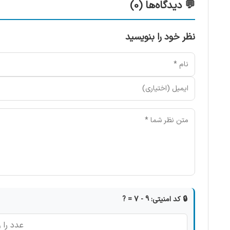
💬 دیدگاه‌ها (0)
نظر خود را بنویسید
🔒 کد امنیتی: 9 - 7 = ?