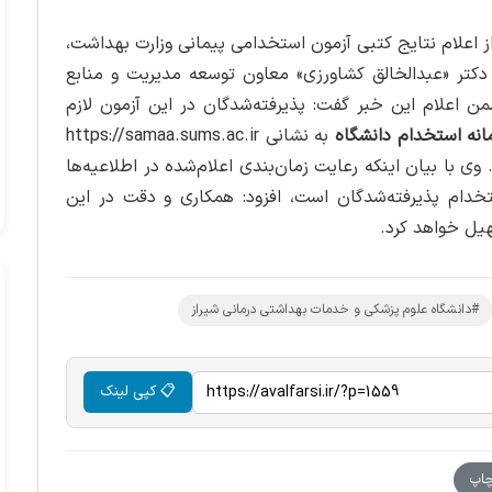
ز اعلام نتایج کتبی آزمون استخدامی پیمانی وزارت بهداشت،
دکتر «عبدالخالق کشاورزی» معاون توسعه مدیریت و منابع
 اعلام این خبر گفت: پذیرفته‌شدگان در این آزمون لازم
انه استخدام دانشگاه
به نشانی https://samaa.sums.ac.ir
وی با بیان اینکه رعایت زمان‌بندی اعلام‌شده در اطلاعیه‌ها
تخدام پذیرفته‌شدگان است، افزود: همکاری و دقت در این
هیل خواهد کرد.
#دانشگاه علوم پزشکی و خدمات بهداشتی درمانی شیراز
📋 کپی لینک
اپ