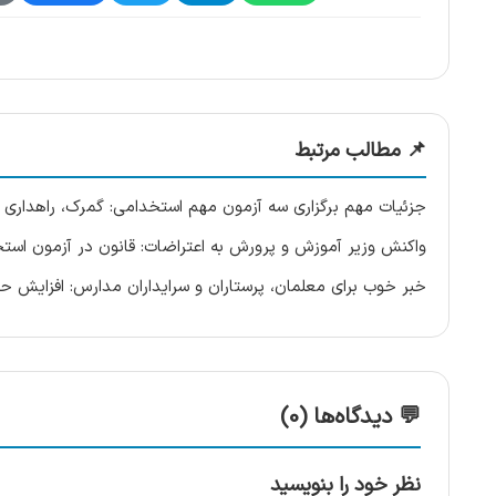
📌 مطالب مرتبط
جزئیات مهم برگزاری سه آزمون مهم استخدامی: گمرک، راهداری و
واکنش وزیر آموزش و پرورش به اعتراضات: قانون در آزمون است
خبر خوب برای معلمان، پرستاران و سرایداران مدارس: افزایش 
💬 دیدگاه‌ها (0)
نظر خود را بنویسید