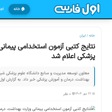
🏠 خانه
اجت
خانه
/
ایران
نتایج کتبی آزمون استخدامی پیمانی
پزشکی اعلام شد
معاون توسعه مدیریت و منابع دانشگاه علوم پزشکی شیراز
بهداشت، درمان و آموزش پزشکی خبر داد. به گزارش اول
📅 22 مهر 1404
💬 0 نظر