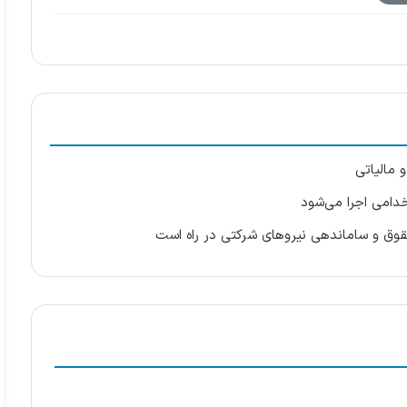
 مالیاتی
خدامی اجرا می‌شود
حقوق و ساماندهی نیروهای شرکتی در راه است