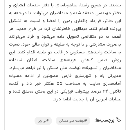
نمایند. در همین راستا، تفاهم‌نامه‌ای با دفتر خدمات اعتباری و
دفاتر مهندسی منعقد شده و متقاضیان می‌توانند با مراجعه به
این دفاتر، قرارداد واگذاری زمین را امضا و نسبت به تشکیل
پرونده اقدام کنند. عبداللهی خاطرنشان کرد: در طرح جدید، هر
قطعه به دو متقاضی تحویل داده می‌شود و افراد می‌توانند
به‌صورت مشارکتی و با توجه به سلیقه و توان مالی خود، نسبت
به ساخت واحدهای مسکونی در قالب دو طبقه اقدام کنند. این
روش ضمن کاهش هزینه‌های ساخت، امکان استفاده
متقاضیان از تسهیلات نهضت ملی مسکن را نیز فراهم می‌سازد.
مدیرکل راه و شهرسازی فارس همچنین از ادامه عملیات
آماده‌سازی سایت به مساحت ۵۵ هکتار خبر داد و گفت:
تاکنون ۴۲ درصد پیشرفت فیزیکی در این بخش محقق شده و
عملیات اجرایی آن با جدیت ادامه دارد.
🏷️ برچسب‌ها:
#نهضت ملی مسکن
#نی ریز