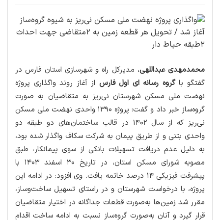
محمدمهدی عبداللهی
، مدیرکل راه و شهرسازی استان فارس در
گفتگو با
گروه رسانه ای اول فارس
از آغاز روند واگذاری پروژه
نهضت ملی مسکن شهرستان نی‌ریز به متقاضیان به صورت
گروه‌ساز خبر داد و گفت: پروژه ۱۳۹۰ واحدی نهضت ملی مسکن
نی‌ریز که از سال ۱۴۰۲ در قالب ساختمان‌های دو طبقه دو
واحدی بتنی و از طریق پیمان به شرکت سکاف واگذار شده بود،
به دلیل عدم دریافت تسهیلات بانکی از سوی پیمانکار، طبق
مصوبه شورای مسکن استان، در تاریخ ۳۰ اسفند ۱۴۰۳ با
پیشرفت فیزیکی ۱۴ درصد خاتمه یافت. وی افزود: در ادامه این
پروژه، با درخواست شهرستان و در راستای تسهیل ساخت‌وساز،
مقرر شد زمین‌ها به‌صورت قطعات جداگانه در اختیار متقاضیان
قرار گیرد و آنان به‌صورت گروه‌ساز نسبت به ادامه ساخت اقدام