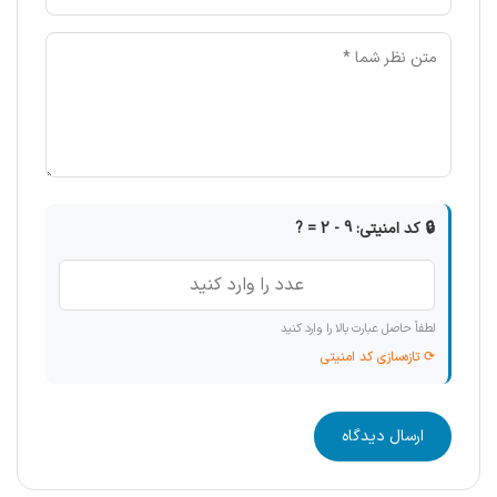
🔒 کد امنیتی: 9 - 2 = ?
لطفاً حاصل عبارت بالا را وارد کنید
⟳ تازه‌سازی کد امنیتی
ارسال دیدگاه