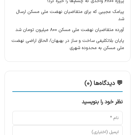
پروژه ۶۸۰۰ واحدی که چشم‌ها را خیره کرد!
پیامک عجیبی که برای متقاضیان نهضت ملی مسکن ارسال
شد
آورده متقاضیان نهضت ملی مسکن ۸۰۰ میلیون تومان شد
پایان بلاتکلیفی ساخت و ساز در بهبهان/ الحاق اراضی نهضت
ملی مسکن به محدوده شهری
💬 دیدگاه‌ها (0)
نظر خود را بنویسید