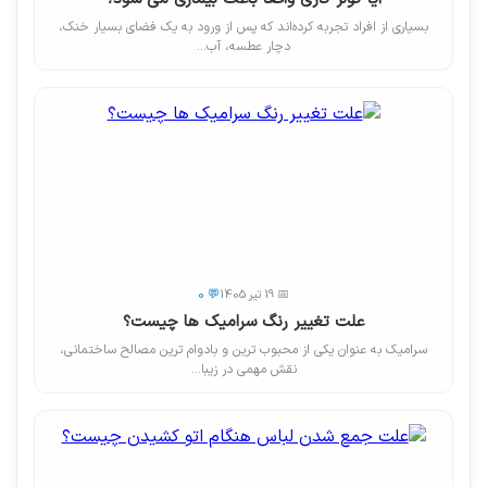
بسیاری از افراد تجربه کرده‌اند که پس از ورود به یک فضای بسیار خنک،
دچار عطسه، آب...
📅 19 تیر 1405
💬 0
علت تغییر رنگ سرامیک ها چیست؟
سرامیک به عنوان یکی از محبوب ترین و بادوام ترین مصالح ساختمانی،
نقش مهمی در زیبا...