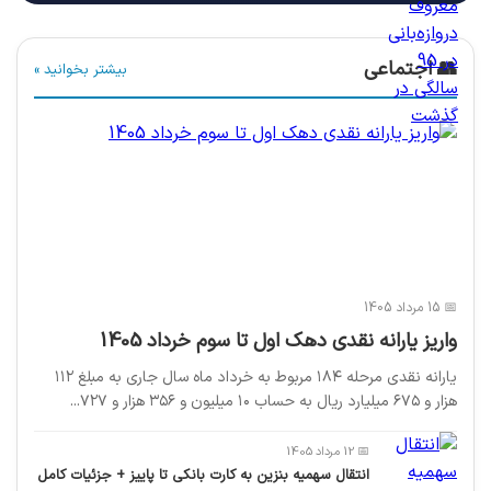
👥 اجتماعی
بیشتر بخوانید »
📅 15 مرداد 1405
واریز یارانه نقدی دهک اول تا سوم خرداد 1405
یارانه نقدی مرحله ۱۸۴ مربوط به خرداد ماه سال جاری به مبلغ ۱۱۲
هزار و ۶۷۵ میلیارد ریال به حساب ۱۰ میلیون و ۳۵۶ هزار و ۷۲۷...
📅 12 مرداد 1405
انتقال سهمیه بنزین به کارت بانکی تا پاییز + جزئیات کامل