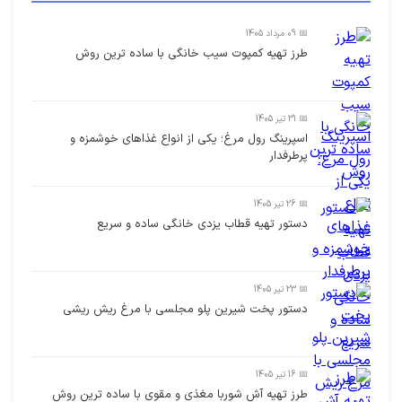
📅 09 مرداد 1405
طرز تهیه کمپوت سیب خانگی با ساده ترین روش
📅 31 تیر 1405
اسپرینگ رول مرغ؛ یکی از انواع غذاهای خوشمزه و
پرطرفدار
📅 26 تیر 1405
دستور تهیه قطاب یزدی خانگی ساده و سریع
📅 23 تیر 1405
دستور پخت شیرین پلو مجلسی با مرغ ریش ریشی
📅 16 تیر 1405
طرز تهیه آش شوربا مغذی و مقوی با ساده ترین روش