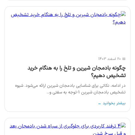
📅 20 اسفند 1403
چگونه بادمجان شیرین و تلخ را به هنگام خرید
تشخیص دهیم؟
در ادامه، نکاتی برای شناسایی بادمجان شیرین ارائه می‌شود. شیوه
تشخیص بادمجان شیرین 1-توجه به سفتی و...
بیشتر بخوانید ←