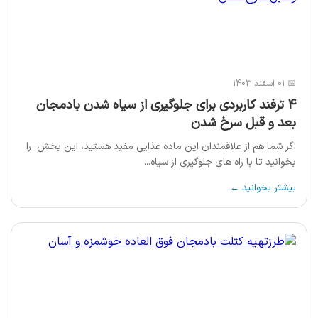
📅 01 اسفند 1403
4 ترفند کاربردی برای جلوگیری از سیاه شدن بادمجان
بعد و قبل سرخ شدن
اگر شما هم از علاقمندان این ماده غذایی مفید هستید، این بخش را
بخوانید تا با راه های جلوگیری از سیاه...
بیشتر بخوانید ←