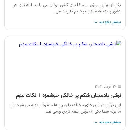
یکی از بهترین ورژن موساکا برای کشور یونان می باشد البته توی هر
کشور و منطقه مقدار مواد کم یا زیاد می...
بیشتر بخوانید ←
📅 26 خرداد 1404
ترشی بادمجان شکم پر خانگی خوشمزه + نکات مهم
این ترشی در شهر های مختلف با رسپی ها متفاوتی تهیه می شود ولی
ما برای شما یکی از خوش طعم ترین رسپی ها...
بیشتر بخوانید ←