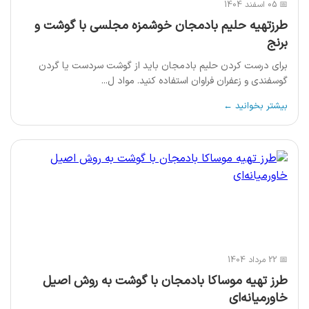
📅 05 اسفند 1404
طرزتهیه حلیم بادمجان خوشمزه مجلسی با گوشت و
برنج
برای درست کردن حلیم بادمجان باید از گوشت سردست یا گردن
گوسفندی و زعفران فراوان استفاده کنید. مواد ل...
بیشتر بخوانید ←
📅 22 مرداد 1404
طرز تهیه موساکا بادمجان با گوشت به روش اصیل
خاورمیانه‌ای