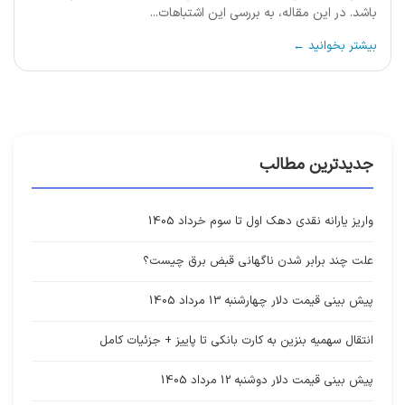
باشد. در این مقاله، به بررسی این اشتباهات...
بیشتر بخوانید ←
جدیدترین مطالب
واریز یارانه نقدی دهک اول تا سوم خرداد 1405
علت چند برابر شدن ناگهانی قبض برق چیست؟
پیش بینی قیمت دلار چهارشنبه 13 مرداد 1405
انتقال سهمیه بنزین به کارت بانکی تا پاییز + جزئیات کامل
پیش بینی قیمت دلار دوشنبه 12 مرداد 1405