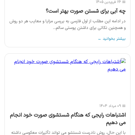
📅 26 فروردین 1405
چه آبی برای شستن صورت بهتر است؟
در ادامه این مطلب از اول فارسی به بررسی مزایا و معایب هر دو روش
و همچنین نکاتی برای داشتن پوستی سالم...
بیشتر بخوانید ←
📅 09 مرداد 1404
اشتباهات رایجی که هنگام شستشوی صورت خود انجام
می دهیم
با این حال، روش نادرست شستشو می تواند تأثیرات معکوسی داشته