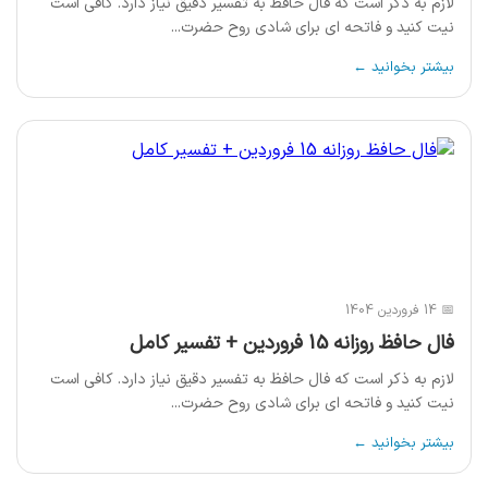
لازم به ذکر است که فال حافظ به تفسیر دقیق نیاز دارد. کافی است
نیت کنید و فاتحه ای برای شادی روح حضرت...
بیشتر بخوانید ←
📅 14 فروردین 1404
فال حافظ روزانه 15 فروردین + تفسیر کامل
لازم به ذکر است که فال حافظ به تفسیر دقیق نیاز دارد. کافی است
نیت کنید و فاتحه ای برای شادی روح حضرت...
بیشتر بخوانید ←