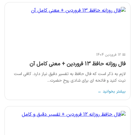
📅 12 فروردین 1404
فال روزانه حافظ 13 فروردین + معنی کامل آن
لازم به ذکر است که فال حافظ به تفسیر دقیق نیاز دارد. کافی است
نیت کنید و فاتحه ای برای شادی روح حضرت...
بیشتر بخوانید ←