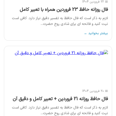
📅 22 فروردین 1404
فال روزانه حافظ 23 فروردین همراه با تعبیر کامل
لازم به ذکر است که فال حافظ به تفسیر دقیق نیاز دارد. کافی است
نیت کنید و فاتحه ای برای شادی روح حضرت...
بیشتر بخوانید ←
📅 20 فروردین 1404
فال حافظ روزانه 21 فروردین + تعبیر کامل و دقیق آن
لازم به ذکر است که فال حافظ به تفسیر دقیق نیاز دارد. کافی است
نیت کنید و فاتحه ای برای شادی روح حضرت...