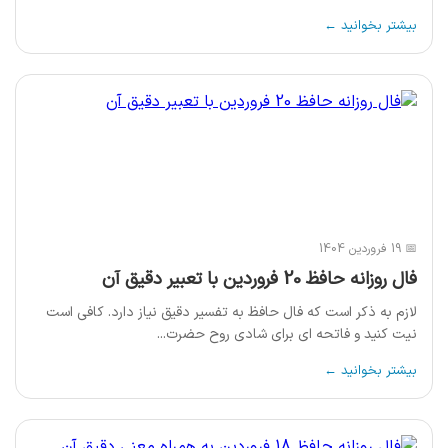
بیشتر بخوانید ←
📅 19 فروردین 1404
فال روزانه حافظ 20 فروردین با تعبیر دقیق آن
لازم به ذکر است که فال حافظ به تفسیر دقیق نیاز دارد. کافی است
نیت کنید و فاتحه ای برای شادی روح حضرت...
بیشتر بخوانید ←