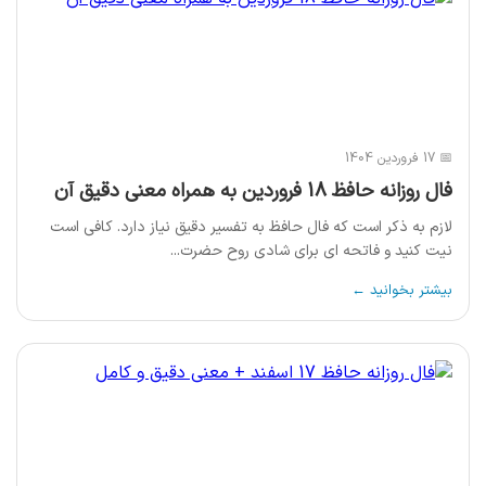
📅 17 فروردین 1404
فال روزانه حافظ 18 فروردین به همراه معنی دقیق آن
لازم به ذکر است که فال حافظ به تفسیر دقیق نیاز دارد. کافی است
نیت کنید و فاتحه ای برای شادی روح حضرت...
بیشتر بخوانید ←