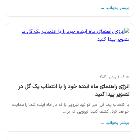
بیشتر بخوانید ←
📅 06 فروردین 1404
انرژی راهنمای ماه آینده خود را با انتخاب یک گل در
تصویر پیدا کنید
با انتخاب یک گل، می توانید نیرویی را که در ماه آینده شما را هدایت
خواهد کرد، کشف کنید؛ نیرویی که بر ...
بیشتر بخوانید ←