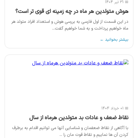
📅 31 تیر 1404
هوش متولدین هر ماه در چه زمینه ای قوی تر است؟
در این قسمت از اول فارسی به بررسی هوش و استعداد افراد متولد هر
ماه خواهیم پرداخت و به شما خواهیم گفت...
بیشتر بخوانید ←
📅 01 خرداد 1404
نقاط ضعف و عادات بد متولدین هرماه از سال
با آگاهی از نقاط ضعفمان و شناسایی آنها می توانیم اقدام به برطرف
کردن آن ها نماییم و نقاط قوت مان را ...