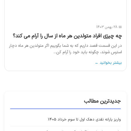
📅 28 بهمن 1403
چه چیزی افراد متولدین هر ماه از سال را آرام می کند؟
در این قسمت قصد داریم که به شما بگوییم اگر متولدین هر ماه دچار
استرس شوند، چگونه باید خود را آرام کن...
بیشتر بخوانید ←
جدیدترین مطالب
واریز یارانه نقدی دهک اول تا سوم خرداد 1405