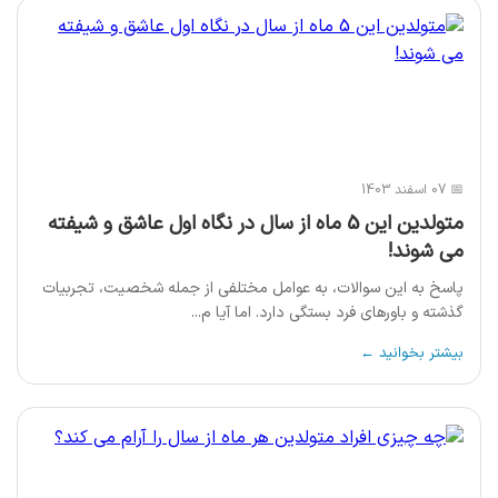
📅 07 اسفند 1403
متولدین این 5 ماه از سال در نگاه اول عاشق و شیفته
می شوند!
پاسخ به این سوالات، به عوامل مختلفی از جمله شخصیت، تجربیات
گذشته و باورهای فرد بستگی دارد. اما آیا م...
بیشتر بخوانید ←