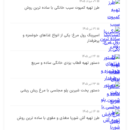
📅 09 مرداد 1405
طرز تهیه کمپوت سیب خانگی با ساده ترین روش
📅 31 تیر 1405
اسپرینگ رول مرغ؛ یکی از انواع غذاهای خوشمزه و
پرطرفدار
📅 26 تیر 1405
دستور تهیه قطاب یزدی خانگی ساده و سریع
📅 23 تیر 1405
دستور پخت شیرین پلو مجلسی با مرغ ریش ریشی
📅 16 تیر 1405
طرز تهیه آش شوربا مغذی و مقوی با ساده ترین روش