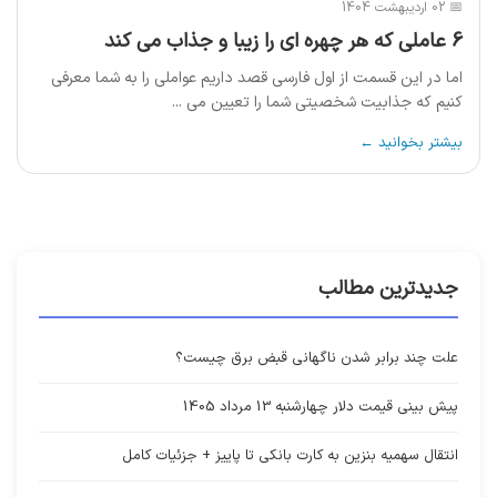
📅 02 اردیبهشت 1404
6 عاملی که هر چهره ای را زیبا و جذاب می کند
اما در این قسمت از اول فارسی قصد داریم عواملی را به شما معرفی
کنیم که جذابیت شخصیتی شما را تعیین می ...
بیشتر بخوانید ←
جدیدترین مطالب
علت چند برابر شدن ناگهانی قبض برق چیست؟
پیش بینی قیمت دلار چهارشنبه 13 مرداد 1405
انتقال سهمیه بنزین به کارت بانکی تا پاییز + جزئیات کامل