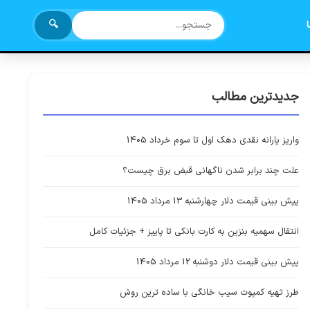
🔍
جدیدترین مطالب
واریز یارانه نقدی دهک اول تا سوم خرداد 1405
علت چند برابر شدن ناگهانی قبض برق چیست؟
پیش بینی قیمت دلار چهارشنبه 13 مرداد 1405
انتقال سهمیه بنزین به کارت بانکی تا پاییز + جزئیات کامل
پیش بینی قیمت دلار دوشنبه 12 مرداد 1405
طرز تهیه کمپوت سیب خانگی با ساده ترین روش