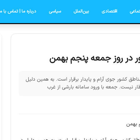
ماعی
اقتصادی
بین‌الملل
سیاسی
درباره ما | تماس با ما
ور در روز جمعه پنجم بهمن
ناطق کشور جوی آرام و پایدار برقرار است. به همین دلیل
ظار نیست. جمعه با ورود سامانه بارشی از غرب