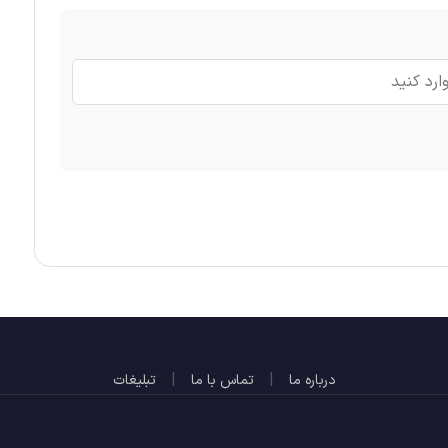
|
|
درباره ما
تماس با ما
تبلیغات