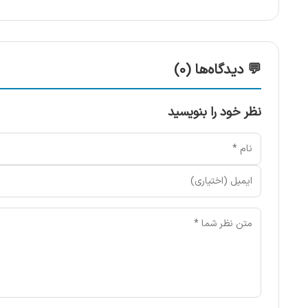
💬 دیدگاه‌ها (0)
نظر خود را بنویسید