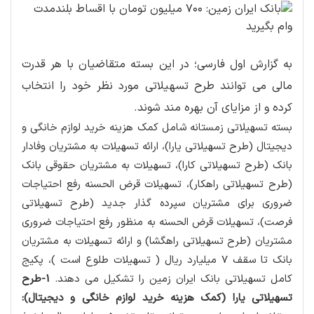
به گزارش اول فارسی؛ در این بسته متقاضیان با هر قدرت
مالی می توانند طرح تسهیلاتی مورد نظر خود را انتخاب
کرده و از مزایای آن بهره مند شوند.
بسته تسهیلاتی زمستانه شامل کمک هزینه خرید لوازم خانگی و
دیجیتال (طرح تسهیلاتی یارا)، ارائه تسهیلات به مشتریان وفادار
بانک (طرح تسهیلاتی کارا)، تسهیلات به مشتریان حقوقی بانک
(طرح تسهیلاتی راهکار)، تسهیلات قرض الحسنه رفع احتیاجات
ضروری برای مشتریان سپرده گذار جدید (طرح تسهیلاتی
فرصت)، تسهیلات قرض الحسنه به منظور رفع احتیاجات ضروری
مشتریان (طرح تسهیلاتی راهگشا) و ارائه تسهیلات به مشتریان
بانک تا سقف 7 میلیارد ریال ( تسهیلات طلوع است )، پکیج
کامل تسهیلاتی بانک ایران زمین را تشکیل می دهند.
1-طرح
تسهیلاتی یارا (کمک هزینه خرید لوازم خانگی و دیجیتال):