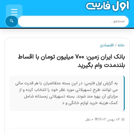
☰
🔍
خانه
/
اقتصادی
بانک ایران زمین: ۷۰۰ میلیون تومان با اقساط
بلندمدت وام بگیرید
به گزارش اول فارسی؛ در این بسته متقاضیان با هر قدرت مالی
می توانند طرح تسهیلاتی مورد نظر خود را انتخاب کرده و از
مزایای آن بهره مند شوند. بسته تسهیلاتی زمستانه شامل
کمک هزینه خرید لوازم خانگی و د
📅 04 بهمن 1403
💬 0 نظر