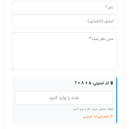
🔒 کد امنیتی: 5 + 8 = ?
لطفاً حاصل عبارت بالا را وارد کنید
⟳ تازه‌سازی کد امنیتی