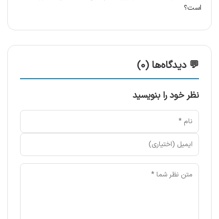
است؟
💬 دیدگاه‌ها (0)
نظر خود را بنویسید