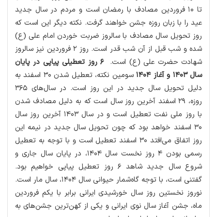
تا ۱۰ فروردین مصادف با رمضان است و مردم در سال جدید
عید را با زبان روزه جشن خواهند گرفت. نکته دیگر این است که
روز تحویل سال مصادف با سالروز ضربت خوردن امام علی (ع)
شده و شب قبل از آن شب قدر است. روز ۲ فروردین نیز سالروز
شهادت حضرت علی (ع) است.
۶ روز تعطیلی پیاپی در پایان
سال ۱۴۰۳ و آغاز ۱۴۰۴
سومین نکته، تعطیل شدن ۳۰ اسفند به
دلیل تحویل سال جدید در این روز است. در سال‌های ۳۶۵
روزه، ۲۹ اسفند آخرین روز سال است که به دلیل مصادف شدن
با روز ملی نفت تعطیل است و در سال ۱۴۰۳ آخرین روز سال
۳۰ اسفند خواهد بود که چون تحویل سال جدید در نیمه این
روز اتفاق می‌افتد ۳۰ اسفند تعطیل است و با توجه به تعطیل
رسمی بودن ۴ روز نخست سال ۱۴۰۴، در پایان سال جاری و
شروع سال جدید شاهد ۶ روز تعطیل پیاپی خواهیم بود.
گفتنی است، با توجه گاه‌شمار حیوانی سال ۱۴۰۴، سال مار است.
نوروز نخستین روز سال خورشیدی ایرانی برابر با یکم فروردین
ماه، جشن آغاز سال نوی ایرانی و یکی از کهن‌ترین جشن‌های به