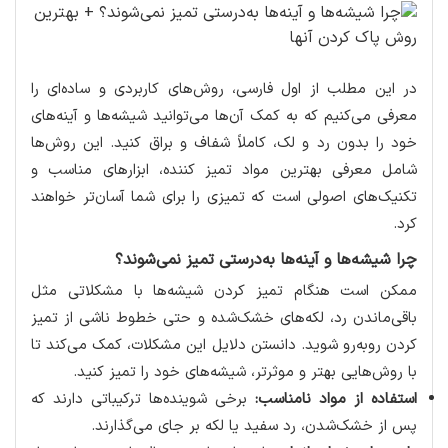
در این مطلب از اول فارسی، روش‌های کاربردی و ساده‌ای را
معرفی می‌کنیم که به کمک آن‌ها می‌توانید شیشه‌ها و آینه‌های
خود را بدون رد و لک، کاملاً شفاف و براق کنید. این روش‌ها
شامل معرفی بهترین مواد تمیز کننده، ابزارهای مناسب و
تکنیک‌های اصولی است که تمیزی را برای شما آسان‌تر خواهند
کرد.
چرا شیشه‌ها و آینه‌ها به‌درستی تمیز نمی‌شوند؟
ممکن است هنگام تمیز کردن شیشه‌ها با مشکلاتی مثل
باقی‌ماندن رد، لکه‌های خشک‌شده و حتی خطوط ناشی از تمیز
کردن روبه‌رو شوید. دانستن دلایل این مشکلات، کمک می‌کند تا
با روش‌هایی بهتر و موثرتر، شیشه‌های خود را تمیز کنید.
استفاده از مواد نامناسب:
برخی شوینده‌ها ترکیباتی دارند که
پس از خشک‌شدن، رد سفید یا لکه بر جای می‌گذارند.