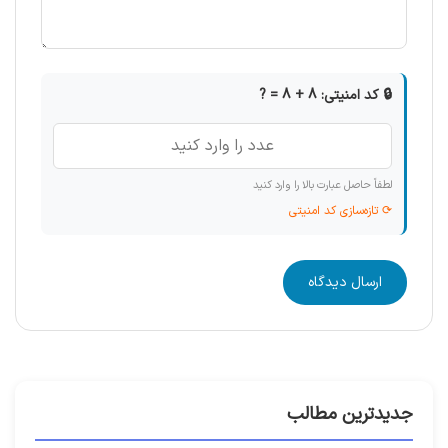
🔒 کد امنیتی: 8 + 8 = ?
لطفاً حاصل عبارت بالا را وارد کنید
⟳ تازه‌سازی کد امنیتی
ارسال دیدگاه
جدیدترین مطالب