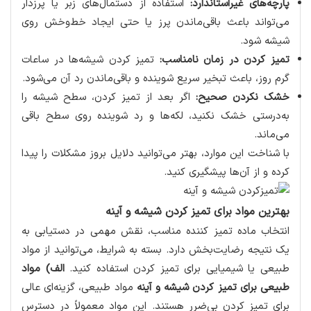
پارچه‌های غیراستاندارد:
استفاده از دستمال‌های زبر یا پرزدار
می‌تواند باعث باقی‌ماندن پرز یا حتی ایجاد خط‌وخش روی
شیشه شود.
تمیز کردن در زمان نامناسب:
تمیز کردن شیشه‌ها در ساعات
گرم روز، باعث تبخیر سریع شوینده و باقی‌ماندن رد آن می‌شود.
خشک نکردن صحیح:
اگر بعد از تمیز کردن، سطح شیشه را
به‌درستی خشک نکنید، لکه‌ها و رد شوینده روی سطح باقی
می‌ماند.
با شناخت این موارد، بهتر می‌توانید دلایل بروز مشکلات را پیدا
کرده و از آن‌ها پیشگیری کنید.
بهترین مواد برای تمیز کردن شیشه و آینه
انتخاب ماده تمیز کننده مناسب، نقش مهمی در دستیابی به
یک نتیجه رضایت‌بخش دارد. بسته به شرایط، می‌توانید از مواد
طبیعی یا شیمیایی برای تمیز کردن استفاده کنید.
الف) مواد
طبیعی برای تمیز کردن شیشه و آینه
مواد طبیعی، گزینه‌ای عالی
برای تمیز کردن بی‌ضرر هستند. این مواد معمولاً در دسترس