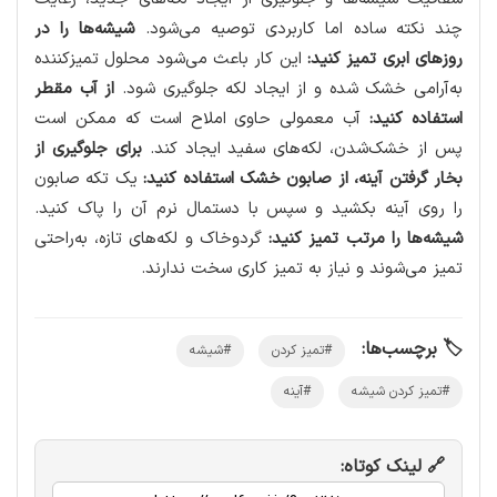
چند نکته ساده اما کاربردی توصیه می‌شود.
شیشه‌ها را در
روزهای ابری تمیز کنید:
این کار باعث می‌شود محلول تمیزکننده
به‌آرامی خشک شده و از ایجاد لکه جلوگیری شود.
از آب مقطر
استفاده کنید:
آب معمولی حاوی املاح است که ممکن است
پس از خشک‌شدن، لکه‌های سفید ایجاد کند.
برای جلوگیری از
بخار گرفتن آینه، از صابون خشک استفاده کنید:
یک تکه صابون
را روی آینه بکشید و سپس با دستمال نرم آن را پاک کنید.
شیشه‌ها را مرتب تمیز کنید:
گردوخاک و لکه‌های تازه، به‌راحتی
تمیز می‌شوند و نیاز به تمیز کاری سخت ندارند.
🏷️ برچسب‌ها:
#تمیز کردن
#شیشه
#تمیز کردن شیشه
#آینه
🔗 لینک کوتاه: