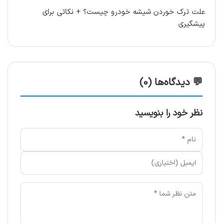
علت ترک خوردن شیشه خودرو چیست؟ + نکاتی برای
پیشگیری
💬 دیدگاه‌ها (0)
نظر خود را بنویسید