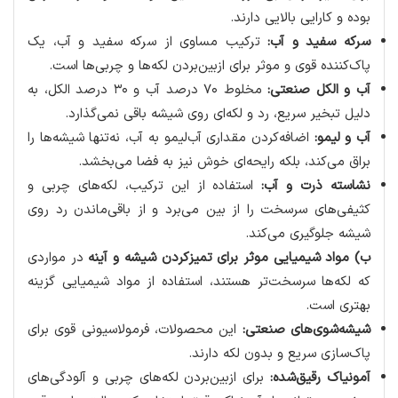
بوده و کارایی بالایی دارند.
سرکه سفید و آب:
ترکیب مساوی از سرکه سفید و آب، یک
پاک‌کننده قوی و موثر برای ازبین‌بردن لکه‌ها و چربی‌ها است.
آب و الکل صنعتی:
مخلوط ۷۰ درصد آب و ۳۰ درصد الکل، به
دلیل تبخیر سریع، رد و لکه‌ای روی شیشه باقی نمی‌گذارد.
آب و لیمو:
اضافه‌کردن مقداری آب‌لیمو به آب، نه‌تنها شیشه‌ها را
براق می‌کند، بلکه رایحه‌ای خوش نیز به فضا می‌بخشد.
نشاسته ذرت و آب:
استفاده از این ترکیب، لکه‌های چربی و
کثیفی‌های سرسخت را از بین می‌برد و از باقی‌ماندن رد روی
شیشه جلوگیری می‌کند.
ب) مواد شیمیایی موثر برای تمیزکردن شیشه و آینه
در مواردی
که لکه‌ها سرسخت‌تر هستند، استفاده از مواد شیمیایی گزینه
بهتری است.
شیشه‌شوی‌های صنعتی:
این محصولات، فرمولاسیونی قوی برای
پاک‌سازی سریع و بدون لکه دارند.
آمونیاک رقیق‌شده:
برای ازبین‌بردن لکه‌های چربی و آلودگی‌های