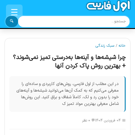
☰
🔍
خانه
/
سبک زندگی
چرا شیشه‌ها و آینه‌ها به‌درستی تمیز نمی‌شوند؟
+ بهترین روش پاک کردن آنها
در این مطلب از اول فارسی، روش‌های کاربردی و ساده‌ای را
معرفی می‌کنیم که به کمک آن‌ها می‌توانید شیشه‌ها و آینه‌های
خود را بدون رد و لک، کاملاً شفاف و براق کنید. این روش‌ها
شامل معرفی بهترین مواد تمیز ک
📅 04 فروردین 1404
💬 0 نظر